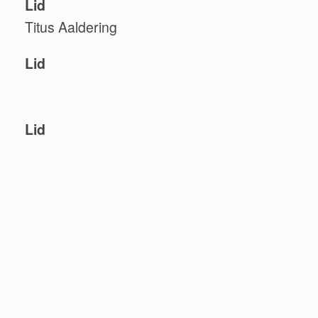
Lid
Titus Aaldering
Lid
Lid