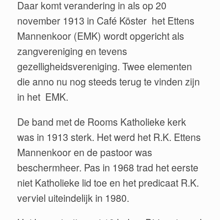
Daar komt verandering in als op 20
november 1913 in Café Köster het Ettens
Mannenkoor (EMK) wordt opgericht als
zangvereniging en tevens
gezelligheidsvereniging. Twee elementen
die anno nu nog steeds terug te vinden zijn
in het EMK.
De band met de Rooms Katholieke kerk
was in 1913 sterk. Het werd het R.K. Ettens
Mannenkoor en de pastoor was
beschermheer. Pas in 1968 trad het eerste
niet Katholieke lid toe en het predicaat R.K.
verviel uiteindelijk in 1980.