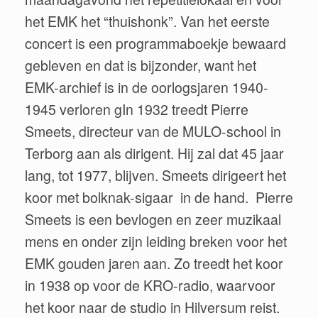
het EMK het “thuishonk”. Van het eerste
concert is een programmaboekje bewaard
gebleven en dat is bijzonder, want het
EMK-archief is in de oorlogsjaren 1940-
1945 verloren gIn 1932 treedt Pierre
Smeets, directeur van de MULO-school in
Terborg aan als dirigent. Hij zal dat 45 jaar
lang, tot 1977, blijven. Smeets dirigeert het
koor met bolknak-sigaar in de hand. Pierre
Smeets is een bevlogen en zeer muzikaal
mens en onder zijn leiding breken voor het
EMK gouden jaren aan. Zo treedt het koor
in 1938 op voor de KRO-radio, waarvoor
het koor naar de studio in Hilversum reist.