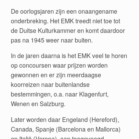
De oorlogsjaren zijn een onaangename
onderbreking. Het EMK treedt niet toe tot
de Duitse Kulturkammer en komt daardoor
pas na 1945 weer naar buiten.
In de jaren daarna is het EMK veel te horen
op concoursen waar prijzen worden
gewonnen en er zijn meerdaagse
koorreizen naar buitenlandse
bestemmingen, o.a. naar Klagenfurt,
Wenen en Salzburg.
Later worden daar Engeland (Hereford),
Canada, Spanje (Barcelona en Mallorca)
en Italië (Verona) aan toegevoegd.