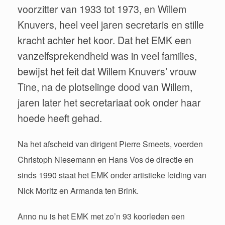
voorzitter van 1933 tot 1973, en Willem
Knuvers, heel veel jaren secretaris en stille
kracht achter het koor. Dat het EMK een
vanzelfsprekendheid was in veel families,
bewijst het feit dat Willem Knuvers’ vrouw
Tine, na de plotselinge dood van Willem,
jaren later het secretariaat ook onder haar
hoede heeft gehad.
Na het afscheid van dirigent Pierre Smeets, voerden
Christoph Niesemann en Hans Vos de directie en
sinds 1990 staat het EMK onder artistieke leiding van
Nick Moritz en Armanda ten Brink.
Anno nu is het EMK met zo’n 93 koorleden een