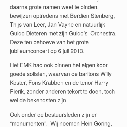
daarna grote namen weet te binden,
bewijzen optredens met Berdien Stenberg,
Thijs van Leer, Jan Vayne en natuurlijk
Guido Dieteren met zijn Guido’s Orchestra.
Deze ten behoeve van het grote
jubileumconcert op 6 juli 2013.
Het EMK had ook binnen het eigen koor
goede solisten, waarvan de baritons Willy
Köster, Fons Krabben en de tenor Harry
Pierik, zonder anderen tekort te doen, toch
wel de bekendsten zijn.
Ook onder de bestuursleden zijn er
“monumenten”. Wij noemen Hein Göring,