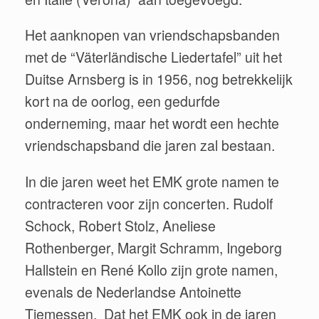
Het aanknopen van vriendschapsbanden
met de “Väterländische Liedertafel” uit het
Duitse Arnsberg is in 1956, nog betrekkelijk
kort na de oorlog, een gedurfde
onderneming, maar het wordt een hechte
vriendschapsband die jaren zal bestaan.
In die jaren weet het EMK grote namen te
contracteren voor zijn concerten. Rudolf
Schock, Robert Stolz, Aneliese
Rothenberger, Margit Schramm, Ingeborg
Hallstein en René Kollo zijn grote namen,
evenals de Nederlandse Antoinette
Tiemessen. Dat het EMK ook in de jaren