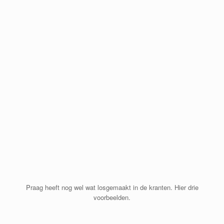
Praag heeft nog wel wat losgemaakt in de kranten. Hier drie
voorbeelden.