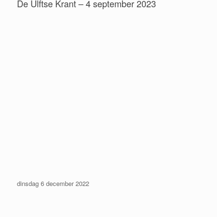
De Ulftse Krant – 4 september 2023
dinsdag 6 december 2022