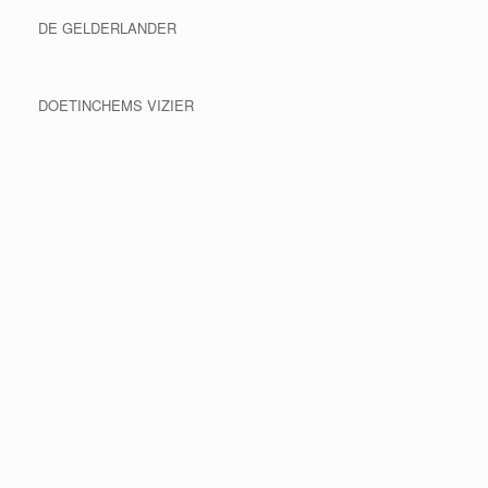
DE GELDERLANDER
DOETINCHEMS VIZIER