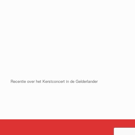
Recentie over het Kerstconcert in de Gelderlander