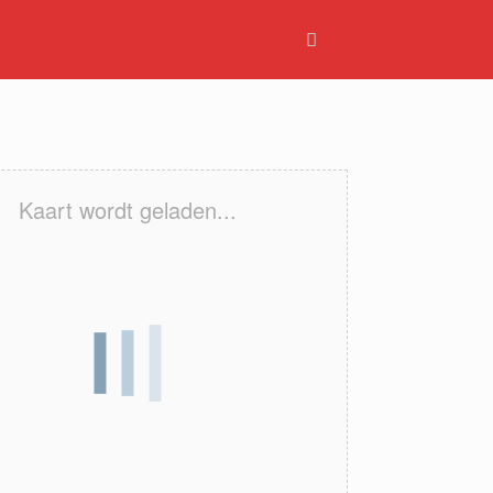
Kaart wordt geladen...