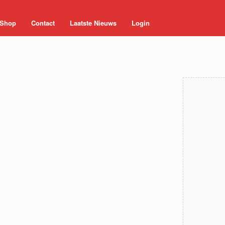
Shop
Contact
Laatste Nieuws
Login